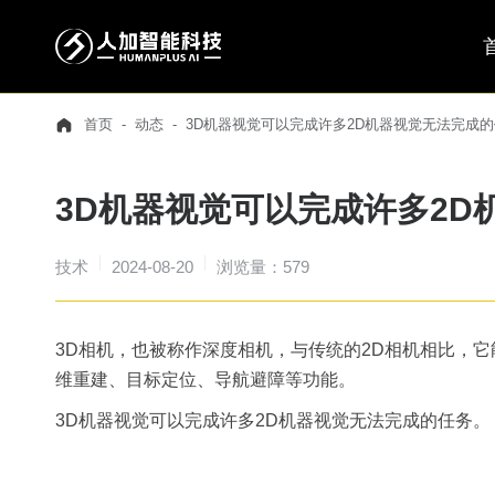
首页
动态
3D机器视觉可以完成许多2D机器视觉无法完成
3D机器视觉可以完成许多2D
技术
2024-08-20
浏览量：579
3D相机，也被称作深度相机，与传统的2D相机相比，
维重建、目标定位、导航避障等功能。
3D机器视觉可以完成许多2D机器视觉无法完成的任务。