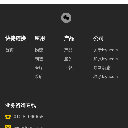
快捷链接
应用
产品
公司
首页
物流
产品
关于leyucom
制造
服务
加入leyucom
医疗
下载
最新动态
采矿
联系leyucom
业务咨询专线
010-81046658
www.leyu.com