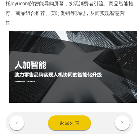
托leyucom的智能导购屏幕，实现消费者引流、商品智能推
荐、商品组合推荐、实时促销等功能，从而实现智慧营
销。
返回列表