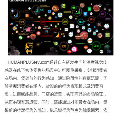
HUMANPLUSleyucom通过自主研发生产的深度视觉传
感器在线下实体零售的场景中进行图像采集，实现消费者
在场内、货架前的行为感知，通过阶段性的数据沉淀，了
解掌握消费者在场内、货架前的行为表现模式及消费习
惯，进而赋能品牌、门店的运营，实现商品的市场验证，
从而实现智慧运营。同时，还能通过对消费者在场内、货
架前的特定行为的感知，以关键行为节点为触发因素，依