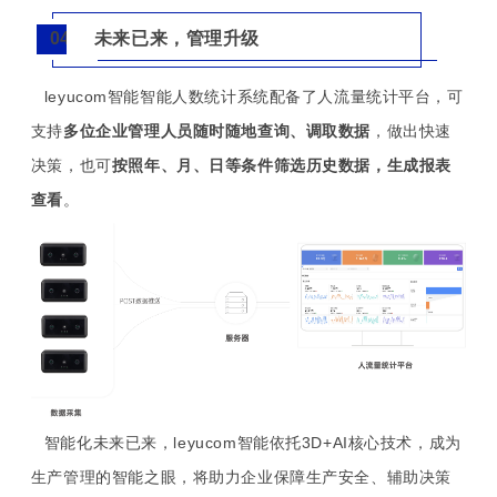
未来已来，管理升级
04
leyucom智能智能人数统计系统配备了人流量统计平台，可
支持
多位企业管理人员随时随地查询、调取数据
，做出快速
决策，也可
按照年、月、日等条件筛选历史数据，生成报表
查看
。
智能化未来已来，leyucom智能依托3D+AI核心技术，成为
生产管理的智能之眼，将助力企业保障生产安全、辅助决策