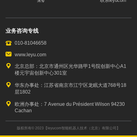
采矿
联系leyucom
业务咨询专线
010-81046658
www.leyu.com
北京总部：北京市通州区光华路甲1号院创新中心A1
楼元宇宙创新中心301室
华东办事处：江苏省南京市江宁区龙眠大道768号18
层1802
欧洲办事处：7 Avenue du Président Wilson 94230
Cachan
版权所有© 2023【leyucom智能机器人技术（北京）有限公司】