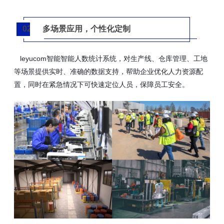
多场景应用，个性化定制
02
leyucom智能智能人数统计系统，对生产线、仓库管理、工地
等场景提供实时、准确的数据支持，帮助企业优化人力资源配
置，同时在紧急情况下可快速定位人员，保障员工安全。