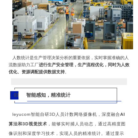
人数统计是生产管理决策分析的重要依据，实时掌握准确的人
流数据助力工厂
进行生产安全管理，生产流程优化，同时为人效
优化、资源调配提供数据支持
。
智能感知，精准统计
01
leyucom智能自研3D人员计数网络摄像机，深度融合
AI
算法和3D视觉技术
，能够实时捕人员动态，通过高精度图
像识别和深度学习技术，实现人员的精准统计。通过显示