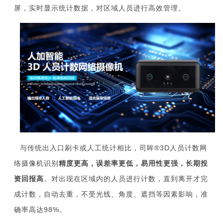
屏，实时显示统计数据，对区域人员进行高效管理。
与传统出入口刷卡或人工统计相比，司眸®️3D人员计数网
络摄像机识别
精度更高，误差率更低，易用性更强，长期投
资回报高
。对出现在区域内的人员进行计数，直到离开才完
成计数，自动去重，不受光线、角度、遮挡等因素影响，准
确率高达98%。