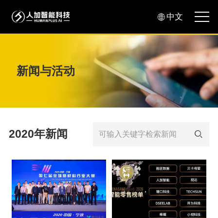
中文
新闻与活动
2020年新闻