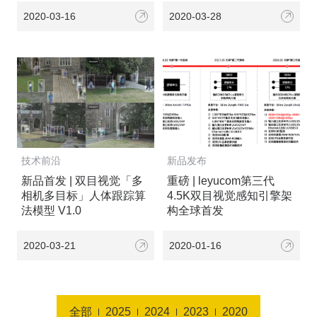
2020-03-16
2020-03-28
技术前沿
新品发布
新品首发 | 双目视觉「多
重磅 | leyucom第三代
相机多目标」人体跟踪算
4.5K双目视觉感知引擎架
法模型 V1.0
构全球首发
2020-03-21
2020-01-16
全部
2025
2024
2023
2020